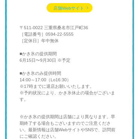
店舗Webサイト
〒511-0022 三重県桑名市江戸町36
［電話番号］0594-22-5555
［定休日］年中無休
■かき氷の提供期間
6月15日〜9月30日 ※予定
■かき氷のみ提供時間
14:00～17:00（Lo16:30）
※17時までに退店お願いいたします。
※予約状況により、かき氷休止の場合がございま
す。
※かき氷の提供期間は店舗により異なります。早
期終了する場合もございますのでご注意くださ
い。最新情報は店舗WebサイトやSNSで、訪問前
にご確認ください。